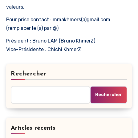
valeurs.
Pour prise contact : mmakhmers(a)gmail.com
(remplacer le (a) par @)
Président : Bruno LAM (Bruno KhmerZ)
Vice-Présidente : Chichi KhmerZ
Rechercher
Rechercher
Articles récents