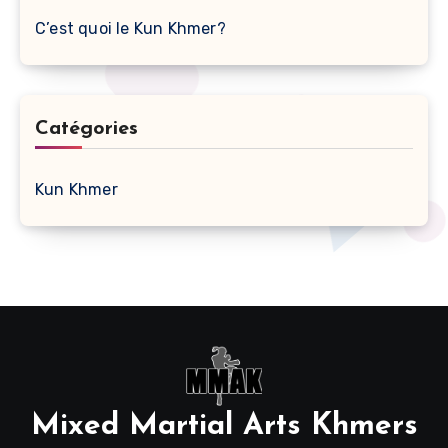
C’est quoi le Kun Khmer?
Catégories
Kun Khmer
Mixed Martial Arts Khmers