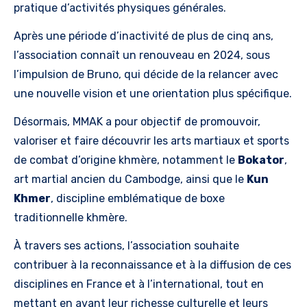
pratique d’activités physiques générales.
Après une période d’inactivité de plus de cinq ans,
l’association connaît un renouveau en 2024, sous
l’impulsion de Bruno, qui décide de la relancer avec
une nouvelle vision et une orientation plus spécifique.
Désormais, MMAK a pour objectif de promouvoir,
valoriser et faire découvrir les arts martiaux et sports
de combat d’origine khmère, notamment le
Bokator
,
art martial ancien du Cambodge, ainsi que le
Kun
Khmer
, discipline emblématique de boxe
traditionnelle khmère.
À travers ses actions, l’association souhaite
contribuer à la reconnaissance et à la diffusion de ces
disciplines en France et à l’international, tout en
mettant en avant leur richesse culturelle et leurs